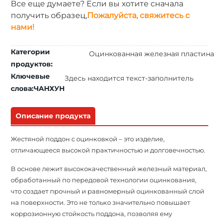
Все еще думаете? Если вы хотите сначала
получить образец,
Пожалуйста, свяжитесь с
нами!
Категории
Оцинкованная железная пластина
продуктов:
Ключевые
Здесь находится текст-заполнитель
слова:ЧАНХУН
Описание продукта
Жестяной поддон с оцинковкой – это изделие,
отличающееся высокой практичностью и долговечностью.
В основе лежит высококачественный железный материал,
обработанный по передовой технологии оцинкования,
что создает прочный и равномерный оцинкованный слой
на поверхности. Это не только значительно повышает
коррозионную стойкость поддона, позволяя ему