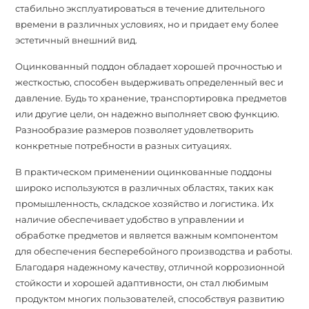
стабильно эксплуатироваться в течение длительного
времени в различных условиях, но и придает ему более
эстетичный внешний вид.
Оцинкованный поддон обладает хорошей прочностью и
жесткостью, способен выдерживать определенный вес и
давление. Будь то хранение, транспортировка предметов
или другие цели, он надежно выполняет свою функцию.
Разнообразие размеров позволяет удовлетворить
конкретные потребности в разных ситуациях.
В практическом применении оцинкованные поддоны
широко используются в различных областях, таких как
промышленность, складское хозяйство и логистика. Их
наличие обеспечивает удобство в управлении и
обработке предметов и является важным компонентом
для обеспечения бесперебойного производства и работы.
Благодаря надежному качеству, отличной коррозионной
стойкости и хорошей адаптивности, он стал любимым
продуктом многих пользователей, способствуя развитию