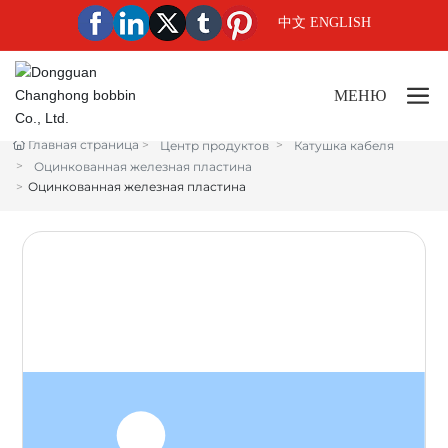
中文
ENGLISH
МЕНЮ
Главная страница
Центр продуктов
Катушка кабеля
Оцинкованная железная пластина
Оцинкованная железная пластина