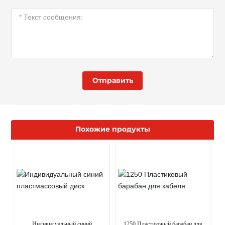
Отправить
Похожие продукты
Индивидуальный синий
1250 Пластиковый барабан для