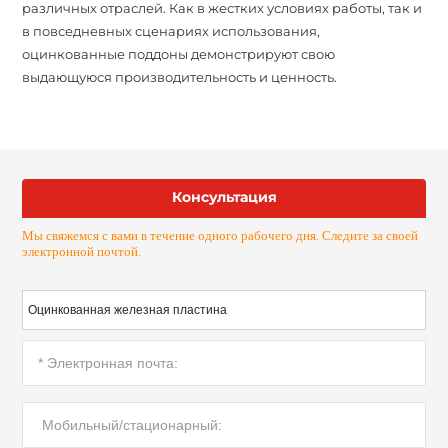
различных отраслей. Как в жестких условиях работы, так и
в повседневных сценариях использования,
оцинкованные поддоны демонстрируют свою
выдающуюся производительность и ценность.
Консультация
Мы свяжемся с вами в течение одного рабочего дня. Следите за своей
электронной почтой.
Оцинкованная железная пластина