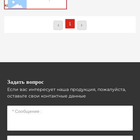
катушка
Еще +
1
Задать вопрос
Если вас интересует наша продукция, пожалуйста,
оставьте свои контактные данные