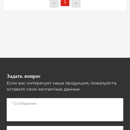
1
Задать вопрос
Если вас интересует наша продукция, пожалуйста,
оставьте свои контактные данные